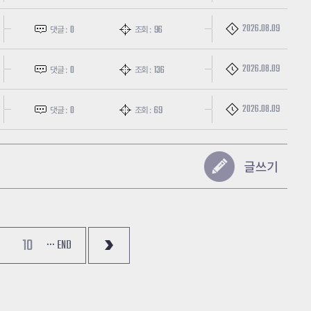
2026.08.09
0
96
댓글 :
조회 :
2026.08.09
0
136
댓글 :
조회 :
2026.08.09
0
69
댓글 :
조회 :
10
··· END