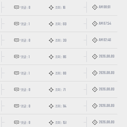
AM 08:01
0
16
댓글 :
조회 :
AM 07:54
1
69
댓글 :
조회 :
AM 02:46
0
39
댓글 :
조회 :
2026.08.09
1
86
댓글 :
조회 :
2026.08.09
1
80
댓글 :
조회 :
2026.08.09
0
71
댓글 :
조회 :
2026.08.09
0
114
댓글 :
조회 :
2026.08.09
0
151
댓글 :
조회 :