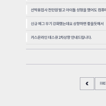
신규 메그 무기 강화했는데요 상향하면 좋을듯해서
카스온라인 데스큐 2차상향 안내드립니다.
FIRST